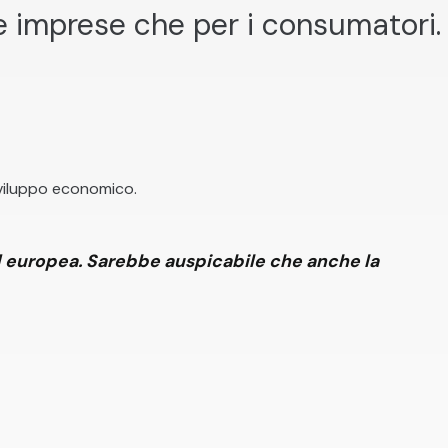
e imprese che per i consumatori.
sviluppo economico.
ed europea. Sarebbe auspicabile che anche la