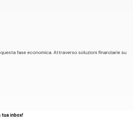
a questa fase economica. Attraverso soluzioni finanziarie su
a tua inbox!