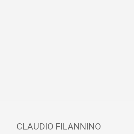
CLAUDIO FILANNINO