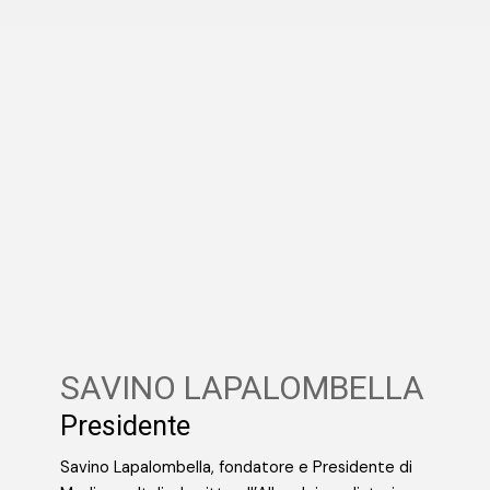
SAVINO LAPALOMBELLA
Presidente
Savino Lapalombella, fondatore e Presidente di