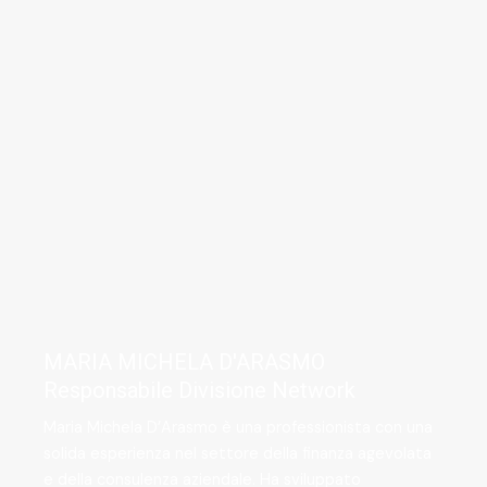
MARIA MICHELA D'ARASMO
Responsabile Divisione Network
Maria Michela D’Arasmo è una professionista con una
solida esperienza nel settore della finanza agevolata
e della consulenza aziendale. Ha sviluppato