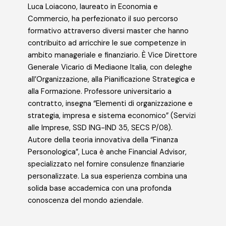
Luca Loiacono, laureato in Economia e
Commercio, ha perfezionato il suo percorso
formativo attraverso diversi master che hanno
contribuito ad arricchire le sue competenze in
ambito manageriale e finanziario. È Vice Direttore
Generale Vicario di Mediaone Italia, con deleghe
all’Organizzazione, alla Pianificazione Strategica e
alla Formazione. Professore universitario a
contratto, insegna “Elementi di organizzazione e
strategia, impresa e sistema economico” (Servizi
alle Imprese, SSD ING-IND 35, SECS P/08).
Autore della teoria innovativa della “Finanza
Personologica”, Luca è anche Financial Advisor,
specializzato nel fornire consulenze finanziarie
personalizzate. La sua esperienza combina una
solida base accademica con una profonda
conoscenza del mondo aziendale.