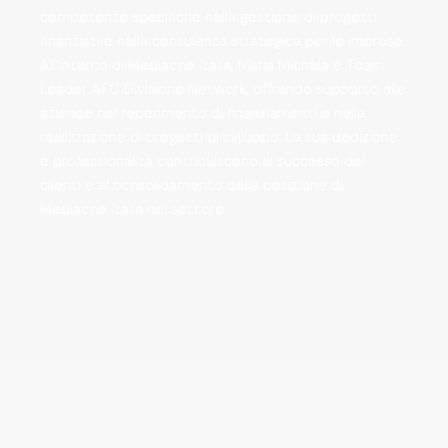
competenze specifiche nella gestione di progetti
finanziati e nella consulenza strategica per le imprese.
All’interno di Mediaone Italia, Maria Michela è Team
Leader AFC Divisione Network, offrendo supporto alle
aziende nel reperimento di finanziamenti e nella
realizzazione di progetti di sviluppo. La sua dedizione
e professionalità contribuiscono al successo dei
clienti e al consolidamento della posizione di
Mediaone Italia nel settore.