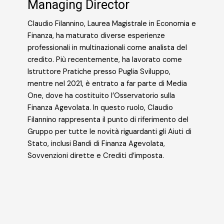
Managing Director
Claudio Filannino, Laurea Magistrale in Economia e
Finanza, ha maturato diverse esperienze
professionali in multinazionali come analista del
credito. Più recentemente, ha lavorato come
Istruttore Pratiche presso Puglia Sviluppo,
mentre nel 2021, è entrato a far parte di Media
One, dove ha costituito l’Osservatorio sulla
Finanza Agevolata. In questo ruolo, Claudio
Filannino rappresenta il punto di riferimento del
Gruppo per tutte le novità riguardanti gli Aiuti di
Stato, inclusi Bandi di Finanza Agevolata,
Sovvenzioni dirette e Crediti d’imposta.