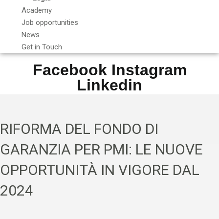
Academy
Job opportunities
News
Get in Touch
Facebook
Instagram
Linkedin
RIFORMA DEL FONDO DI
GARANZIA PER PMI: LE NUOVE
OPPORTUNITÀ IN VIGORE DAL
2024