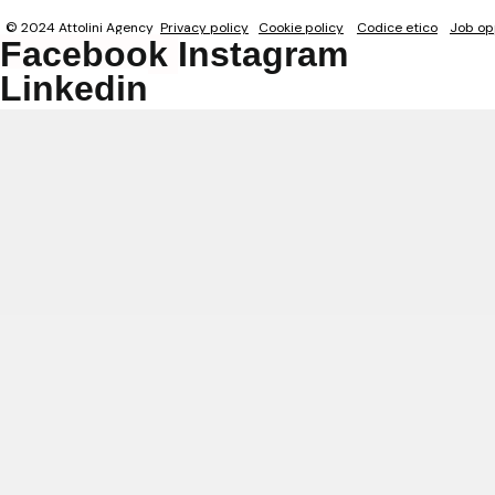
© 2024 Attolini Agency
Privacy policy
Cookie policy
Codice etico
Job op
Facebook
Instagram
Linkedin