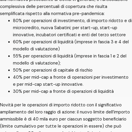
complessiva delle percentuali di copertura che risulta
semplificata rispetto alla normativa pre-pandemica:
80% per operazioni di investimento, di importo ridotto e di
microcredito, nuova Sabatini; per start-up, start-up
innovative, incubatori certificati e enti del terzo settore
60% per operazioni di liquidità (imprese in fascia 3 e 4 del
modello di valutazione​)
55% per operazioni di liquidità (imprese in fascia 1 e 2 del
modello di valutazione);​
50% per operazioni di capitale di rischio​
40% per mid-cap a fronte di operazioni per investimento
e per mid-cap start-up innovative.​
30% per mid-cap a fronte di operazioni di liquidità
Novità per le operazioni di importo ridotto con il significativo
ampliamento del loro raggio di azione: il nuovo limite dell’importo
ammissibile è di 40 mila euro per ciascun soggetto beneficiario
(limite cumulativo per tutte le operazioni in essere) che può